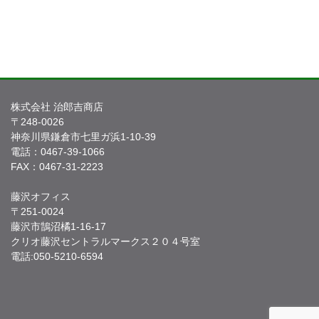
株式会社 治郎吉商店
〒248-0026
神奈川県鎌倉市七里ガ浜1-10-39
電話：0467-39-1066
FAX：0467-31-2223
藤沢オフィス
〒251-0024
藤沢市鵠沼橘1-16-17
クリオ藤沢セントラルマークス２０４号室
電話:050-5210-6594