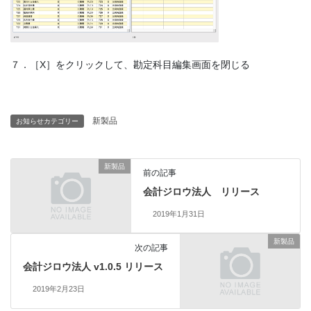
７．［X］をクリックして、勘定科目編集画面を閉じる
新製品
お知らせカテゴリー
新製品
前の記事
会計ジロウ法人 リリース
2019年1月31日
新製品
次の記事
会計ジロウ法人 v1.0.5 リリース
2019年2月23日