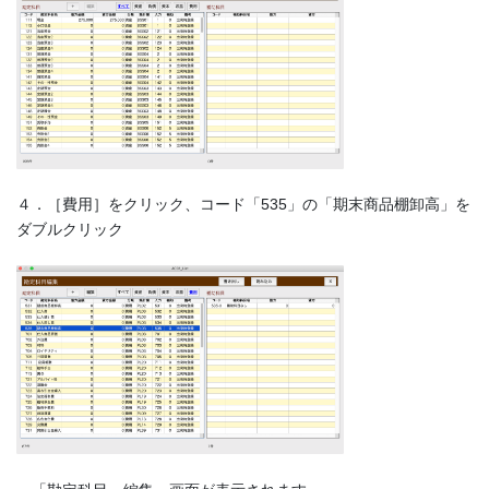
４．［費用］をクリック、コード「535」の「期末商品棚卸高」を
ダブルクリック