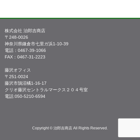
株式会社 治郎吉商店
〒248-0026
神奈川県鎌倉市七里ガ浜1-10-39
電話：0467-39-1066
FAX：0467-31-2223
藤沢オフィス
〒251-0024
藤沢市鵠沼橘1-16-17
クリオ藤沢セントラルマークス２０４号室
電話:050-5210-6594
Copyright © 治郎吉商店 All Rights Reserved.