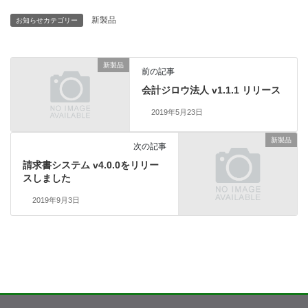
新製品
お知らせカテゴリー
新製品
前の記事
会計ジロウ法人 v1.1.1 リリース
2019年5月23日
新製品
次の記事
請求書システム v4.0.0をリリー
スしました
2019年9月3日