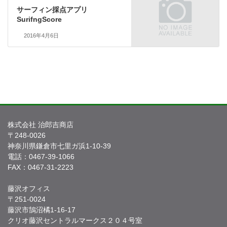
サーフィン採点アプリ
SurifngScore
2016年4月6日
株式会社 治郎吉商店
〒248-0026
神奈川県鎌倉市七里ガ浜1-10-39
電話：0467-39-1066
FAX：0467-31-2223
藤沢オフィス
〒251-0024
藤沢市鵠沼橘1-16-17
クリオ藤沢セントラルマークス２０４号室