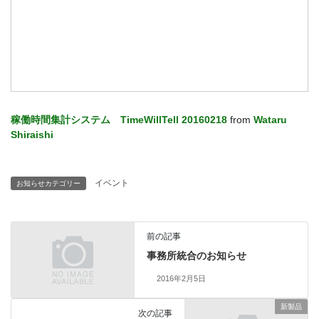
稼働時間集計システム TimeWillTell 20160218
from
Wataru
Shiraishi
イベント
お知らせカテゴリー
前の記事
事務所統合のお知らせ
2016年2月5日
新製品
次の記事