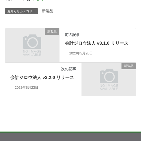
新製品
お知らせカテゴリー
新製品
前の記事
会計ジロウ法人 v3.1.0 リリース
2023年5月26日
新製品
次の記事
会計ジロウ法人 v3.2.0 リリース
2023年8月23日