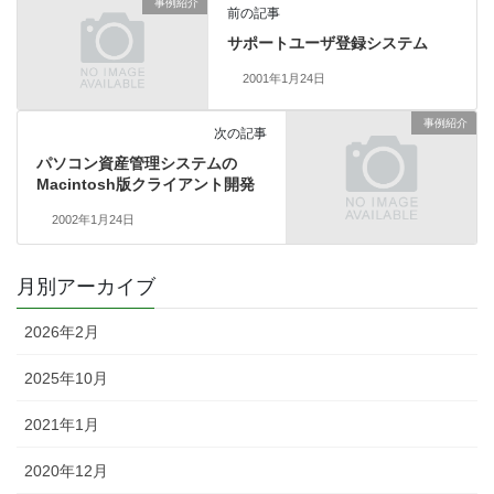
事例紹介
前の記事
サポートユーザ登録システム
2001年1月24日
事例紹介
次の記事
パソコン資産管理システムの
Macintosh版クライアント開発
2002年1月24日
月別アーカイブ
2026年2月
2025年10月
2021年1月
2020年12月