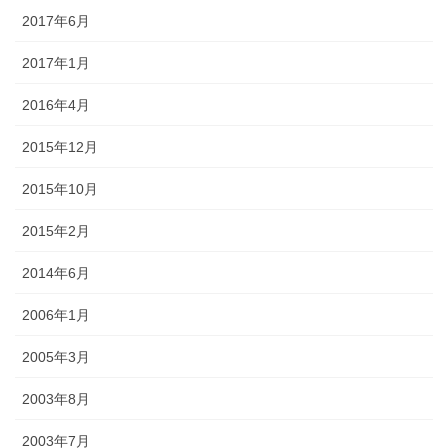
2017年6月
2017年1月
2016年4月
2015年12月
2015年10月
2015年2月
2014年6月
2006年1月
2005年3月
2003年8月
2003年7月