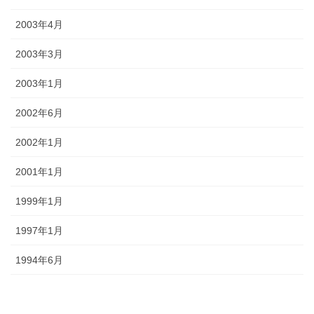
2003年4月
2003年3月
2003年1月
2002年6月
2002年1月
2001年1月
1999年1月
1997年1月
1994年6月