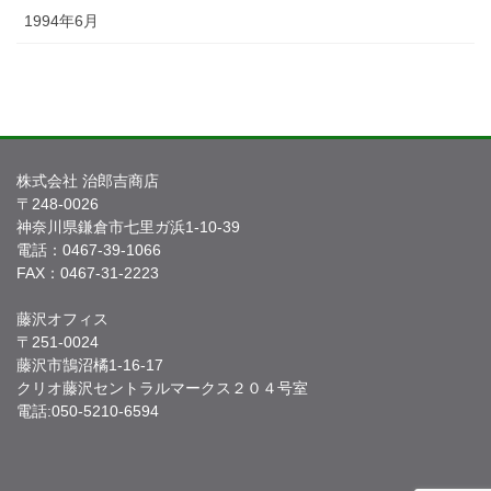
1994年6月
株式会社 治郎吉商店
〒248-0026
神奈川県鎌倉市七里ガ浜1-10-39
電話：0467-39-1066
FAX：0467-31-2223
藤沢オフィス
〒251-0024
藤沢市鵠沼橘1-16-17
クリオ藤沢セントラルマークス２０４号室
電話:050-5210-6594