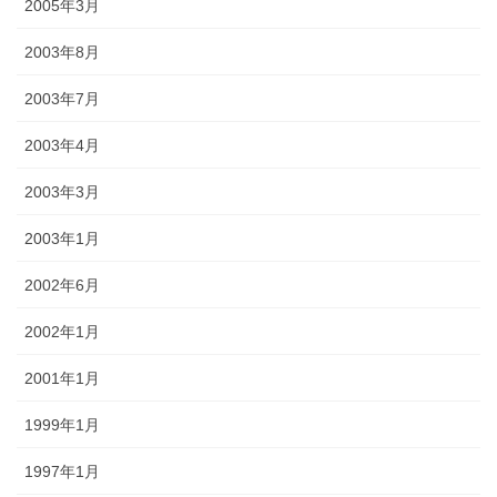
2005年3月
2003年8月
2003年7月
2003年4月
2003年3月
2003年1月
2002年6月
2002年1月
2001年1月
1999年1月
1997年1月