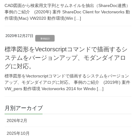
CAD図面から検索用文字列とサムネイルを抽出（ShareDoc連携）
事例のご紹介 (2020年) 案件 ShareDoc Client for Vectorworks 動
作環境(Mac) VW2020 動作環境(Win […]
2020年12月27日
事例紹介
標準図形をVectorscriptコマンドで描画するシ
ステムをバージョンアップ、モダンダイアロ
グに対応。
標準図形をVectorscriptコマンドで描画するシステムをバージョン
アップ、モダンダイアログに対応。 事例のご紹介 (2019年) 案件
VW_pers 動作環境 Vectorworks 2014 for Windo […]
月別アーカイブ
2026年2月
2025年10月