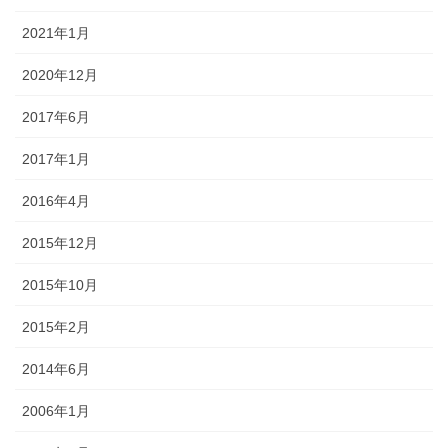
2021年1月
2020年12月
2017年6月
2017年1月
2016年4月
2015年12月
2015年10月
2015年2月
2014年6月
2006年1月