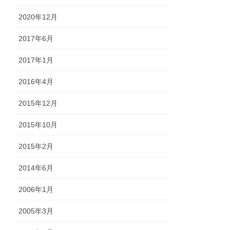
2020年12月
2017年6月
2017年1月
2016年4月
2015年12月
2015年10月
2015年2月
2014年6月
2006年1月
2005年3月