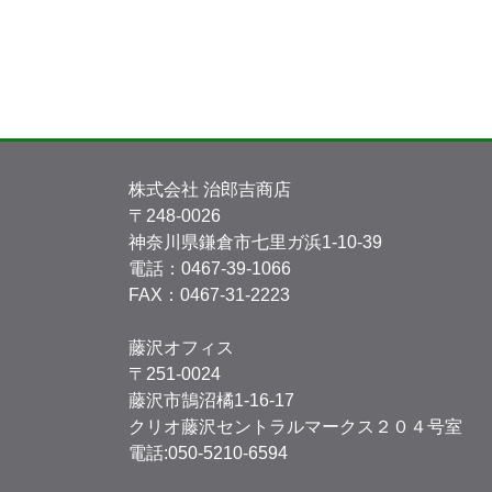
株式会社 治郎吉商店
〒248-0026
神奈川県鎌倉市七里ガ浜1-10-39
電話：0467-39-1066
FAX：0467-31-2223
藤沢オフィス
〒251-0024
藤沢市鵠沼橘1-16-17
クリオ藤沢セントラルマークス２０４号室
電話:050-5210-6594