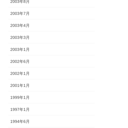
2003年8月
2003年7月
2003年4月
2003年3月
2003年1月
2002年6月
2002年1月
2001年1月
1999年1月
1997年1月
1994年6月