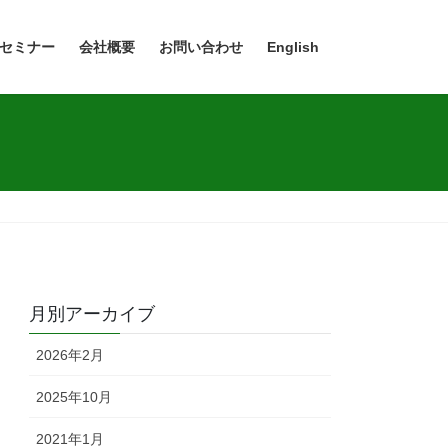
セミナー
会社概要
お問い合わせ
English
月別アーカイブ
2026年2月
2025年10月
2021年1月